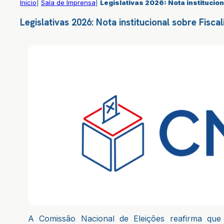
Inicio
|
Sala de Imprensa
|
Legislativas 2026: Nota institucio
Legislativas 2026: Nota institucional sobre Fisc
A Comissão Nacional de Eleições reafirma que