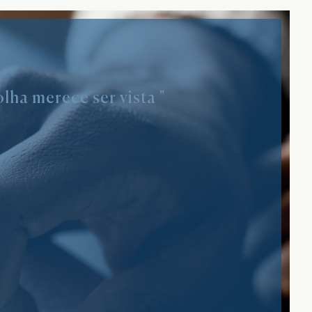
lha merece ser vista "