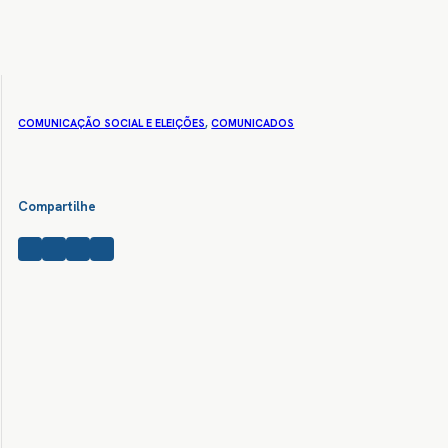
COMUNICAÇÃO SOCIAL E ELEIÇÕES
,
COMUNICADOS
Compartilhe