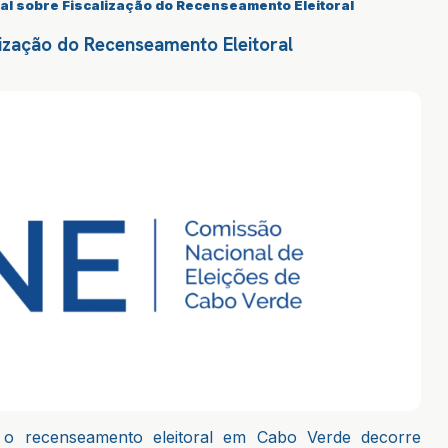
nal sobre Fiscalização do Recenseamento Eleitoral
alização do Recenseamento Eleitoral
 o recenseamento eleitoral em Cabo Verde decorre