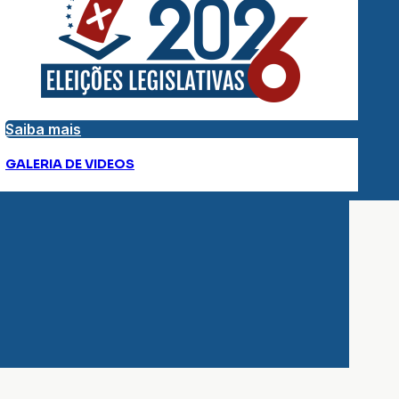
Saiba mais
GALERIA DE VIDEOS