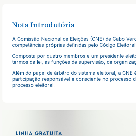
Nota Introdutória
A Comissão Nacional de Eleições (CNE) de Cabo Verde
competências próprias definidas pelo Código Eleitoral 
Composta por quatro membros e um presidente eleitos
termos da lei, as funções de supervisão, de organizaçã
Além do papel de árbitro do sistema eleitoral, a CN
participação responsável e consciente no processo d
processo eleitoral.
LINHA GRATUITA