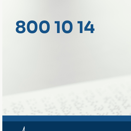
800 10 14