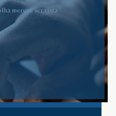
lha merece ser vista "