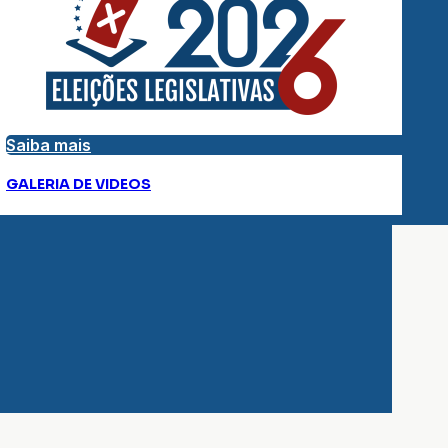
Saiba mais
GALERIA DE VIDEOS