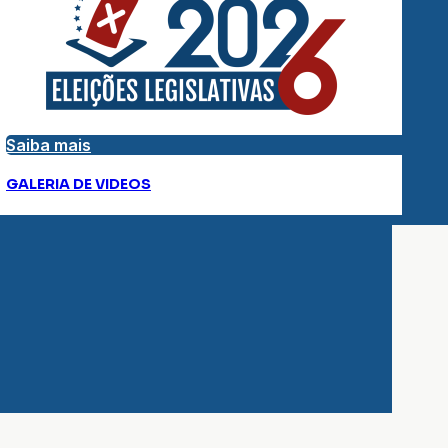
Saiba mais
GALERIA DE VIDEOS