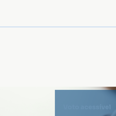
Voto acessível