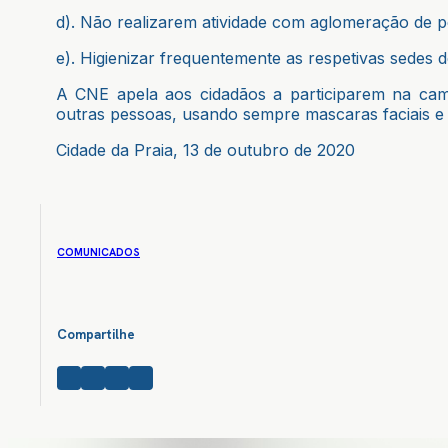
d). Não realizarem atividade com aglomeração de p
e). Higienizar frequentemente as respetivas sedes
A CNE apela aos cidadãos a participarem na camp
outras pessoas, usando sempre mascaras faciais e r
Cidade da Praia, 13 de outubro de 2020
COMUNICADOS
Compartilhe