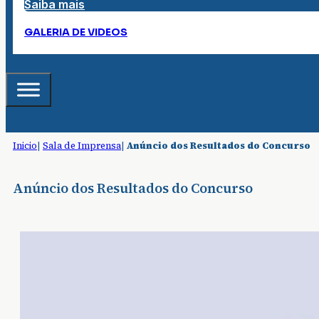
Saiba mais
GALERIA DE VIDEOS
Inicio
|
Sala de Imprensa
|
Anúncio dos Resultados do Concurso
Anúncio dos Resultados do Concurso