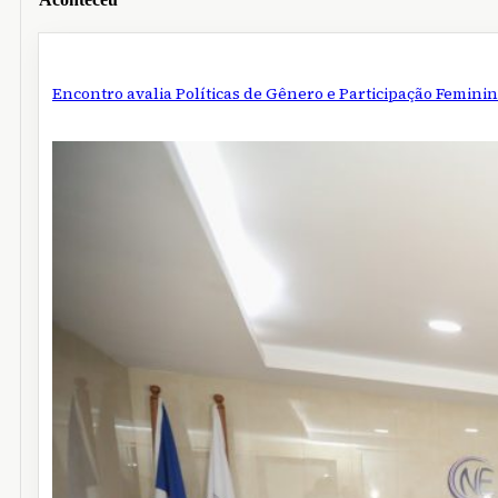
Encontro avalia Políticas de Gênero e Participação Feminin