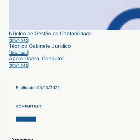
Núcleo de Gestão de Contabilidade
download
Técnico Gabinete Jurídico
download
Apoio Opera. Condutor
download
Publicado: 04/10/2024
COMPARTILHE
Aconteceu