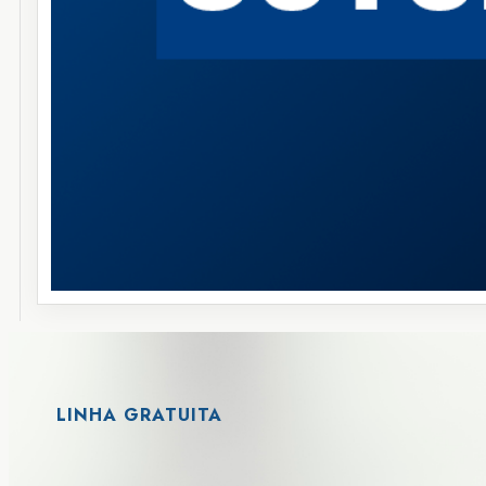
LINHA GRATUITA