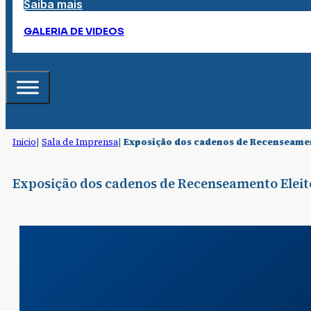
Saiba mais
GALERIA DE VIDEOS
Inicio
|
Sala de Imprensa
|
Exposição dos cadenos de Recenseament
Exposição dos cadenos de Recenseamento Eleito