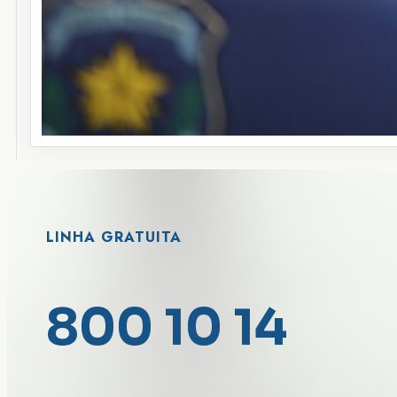
LINHA GRATUITA
800 10 14