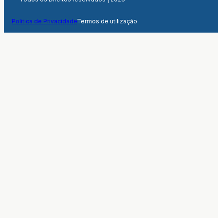
Politica de Privacidade
Termos de utilização