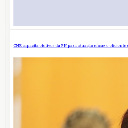
CNE capacita efetivos da PN para atuação eficaz e eficiente