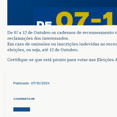
De 07 a 12 de Outubro os cadernos de recenseamento v
reclamações dos interessados.
Em caso de omissões ou inscrições indevidas no recen
eleições, ou seja, até 12 de Outubro.
Certifique-se que está pronto para votar nas Eleições
Publicado: 07/10/2024
COMPARTILHE