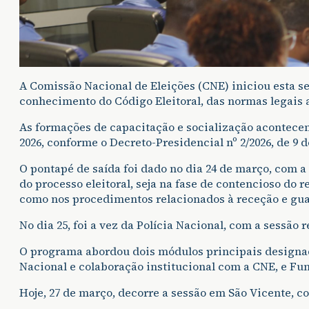
A Comissão Nacional de Eleições (CNE) iniciou esta s
conhecimento do Código Eleitoral, das normas legais a
As formações de capacitação e socialização acontece
2026, conforme o Decreto-Presidencial nº 2/2026, de 9 d
O pontapé de saída foi dado no dia 24 de março, com a
do processo eleitoral, seja na fase de contencioso do 
como nos procedimentos relacionados à receção e guar
No dia 25, foi a vez da Polícia Nacional, com a sessão 
O programa abordou dois módulos principais designadam
Nacional e colaboração institucional com a CNE, e Fu
Hoje, 27 de março, decorre a sessão em São Vicente, co