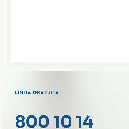
LINHA GRATUITA
800 10 14