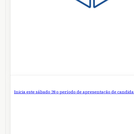
Inicia este sábado 28 o período de apresentação de candid