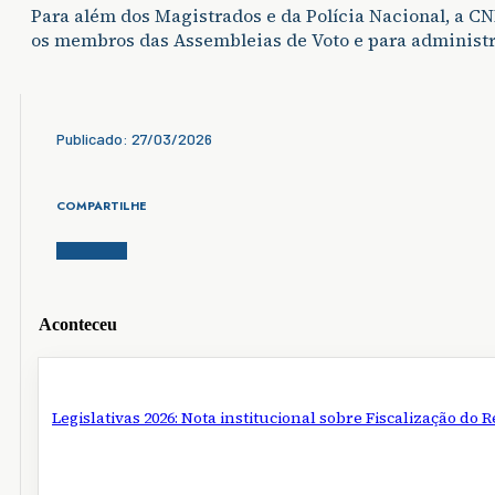
Para além dos Magistrados e da Polícia Nacional, a CN
os membros das Assembleias de Voto e para administra
Publicado: 27/03/2026
COMPARTILHE
Aconteceu
Legislativas 2026: Nota institucional sobre Fiscalização do