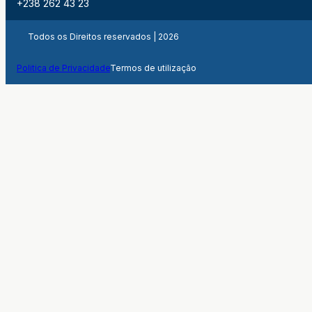
+238 262 43 23
Todos os Direitos reservados | 2026
Politica de Privacidade
Termos de utilização