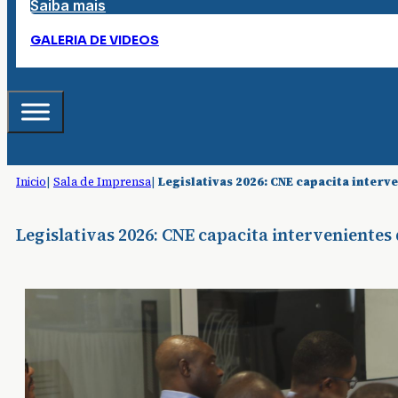
Saiba mais
GALERIA DE VIDEOS
Inicio
|
Sala de Imprensa
|
Legislativas 2026: CNE capacita interv
Legislativas 2026: CNE capacita intervenientes 