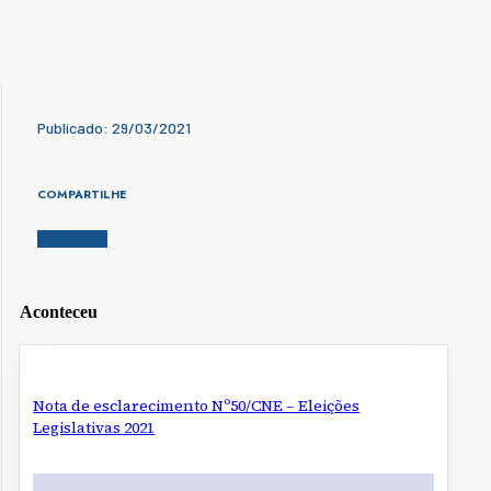
Publicado: 29/03/2021
COMPARTILHE
Aconteceu
Nota de esclarecimento Nº50/CNE – Eleições
Legislativas 2021