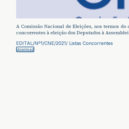
A Comissão Nacional de Eleições, nos termos do ar
concorrentes à eleição dos Deputados à Assembleia
EDITAL/Nº1/CNE/2021/ Listas Concorrentes
download