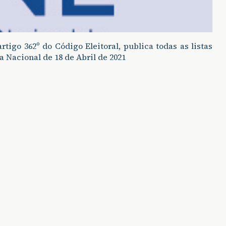
tigo 362º do Código Eleitoral, publica todas as listas
 Nacional de 18 de Abril de 2021