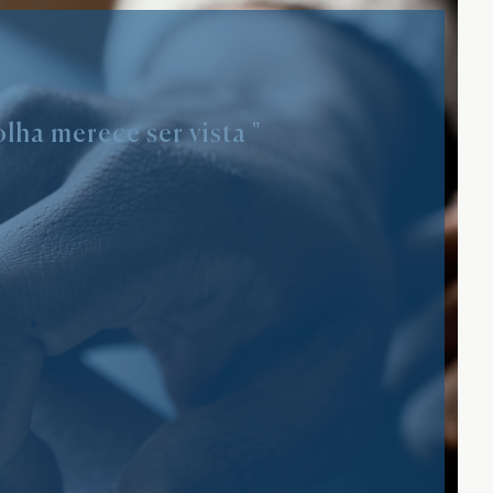
lha merece ser vista "