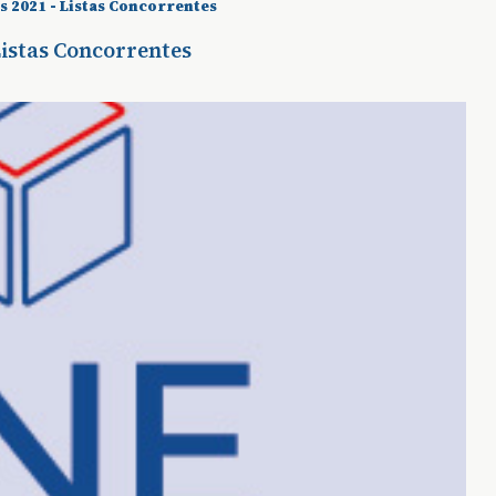
as 2021 - Listas Concorrentes
 Listas Concorrentes