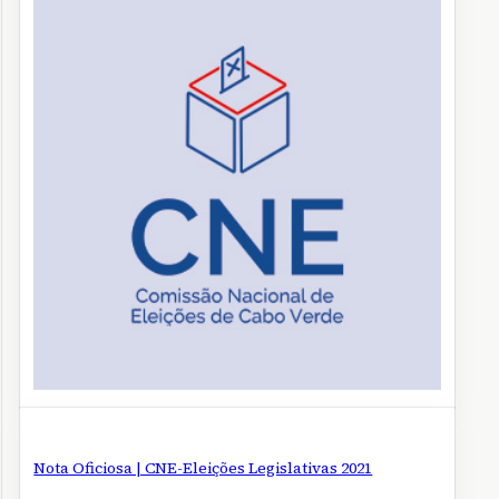
Nota Oficiosa | CNE-Eleições Legislativas 2021