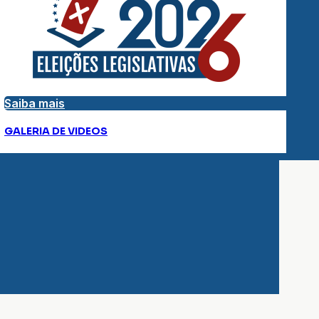
Saiba mais
GALERIA DE VIDEOS