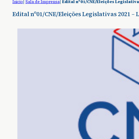
Inicio
|
Sala de Imprensa
|
Edital nº01/CNE/Eleições Legislativ
Edital nº01/CNE/Eleições Legislativas 2021 –