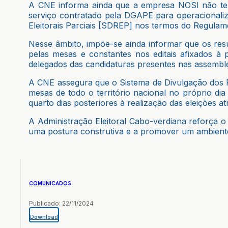
A CNE informa ainda que a empresa NOSI não tem
serviço contratado pela DGAPE para operacionaliza
Eleitorais Parciais [SDREP] nos termos do Regula
Nesse âmbito, impõe-se ainda informar que os resu
pelas mesas e constantes nos editais afixados à
delegados das candidaturas presentes nas assemble
A CNE assegura que o Sistema de Divulgação dos Res
mesas de todo o território nacional no próprio dia
quarto dias posteriores à realização das eleições a
A Administração Eleitoral Cabo-verdiana reforça o
uma postura construtiva e a promover um ambiente 
COMUNICADOS
Publicado: 22/11/2024
Download