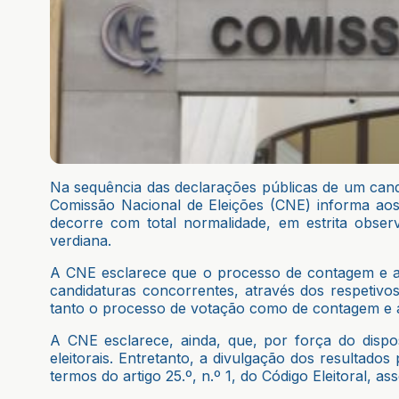
Na sequência das declarações públicas de um candi
Comissão Nacional de Eleições (CNE) informa aos
decorre com total normalidade, em estrita observ
verdiana.
A CNE esclarece que o processo de contagem e ap
candidaturas concorrentes, através dos respetivo
tanto o processo de votação como de contagem e a
A CNE esclarece, ainda, que, por força do dispos
eleitorais. Entretanto, a divulgação dos resultado
termos do artigo 25.º, n.º 1, do Código Eleitoral, as