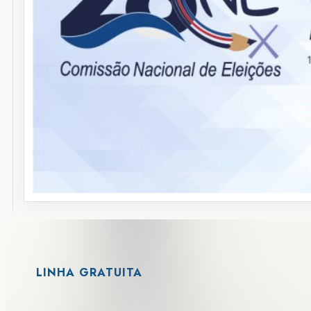
LINHA GRATUITA