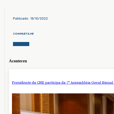
Publicado: 19/10/2022
COMPARTILHE
Aconteceu
Presidente da CNE participa da 7ª Assembleia Geral Biena