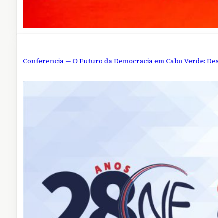
Conferencia — O Futuro da Democracia em Cabo Verde: Desa