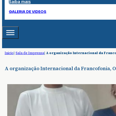
Saiba mais
GALERIA DE VIDEOS
Inicio
|
Sala de Imprensa
|
A organização Internacional da Franco
A organização Internacional da Francofonia, O