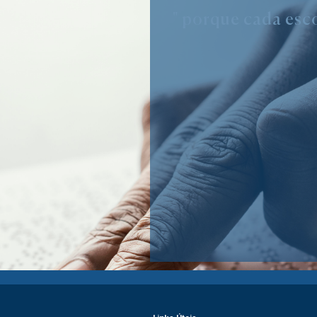
" porque cada esco