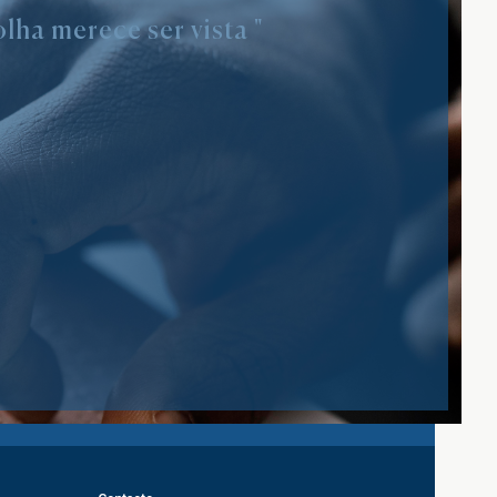
lha merece ser vista "