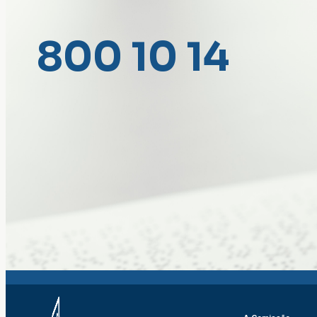
800 10 14