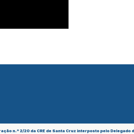
ração n.º 2/20 da CRE de Santa Cruz interposto pelo Delegado