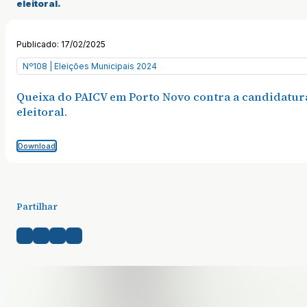
eleitoral.
Publicado: 17/02/2025
Nº108 | Eleições Municipais 2024
Queixa do PAICV em Porto Novo contra a candidatur
eleitoral.
Download
Partilhar