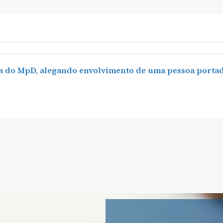
a do MpD, alegando envolvimento de uma pessoa porta