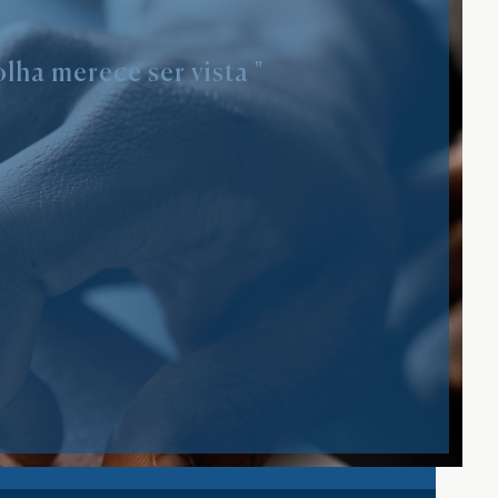
lha merece ser vista "