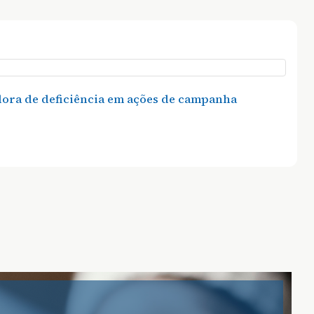
dora de deficiência em ações de campanha