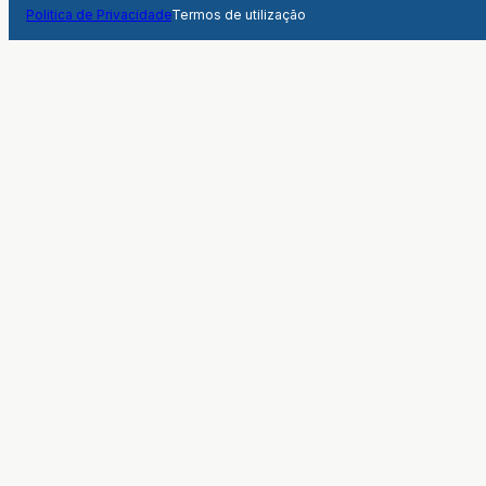
Politica de Privacidade
Termos de utilização