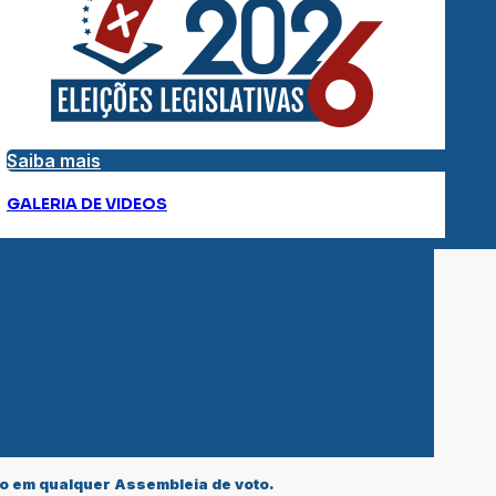
Saiba mais
GALERIA DE VIDEOS
ão em qualquer Assembleia de voto.