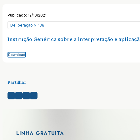
Publicado: 12/10/2021
Deliberação Nº 38
Instrução Genérica sobre a interpretação e aplicaçã
Download
Partilhar
LINHA GRATUITA