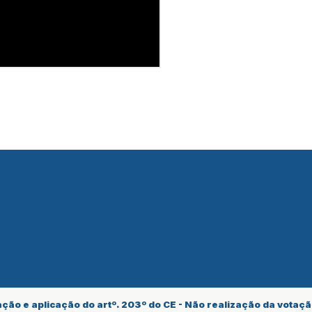
ação e aplicação do artº. 203º do CE - Não realização da votaç