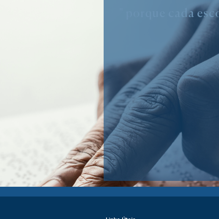
" porque cada esco