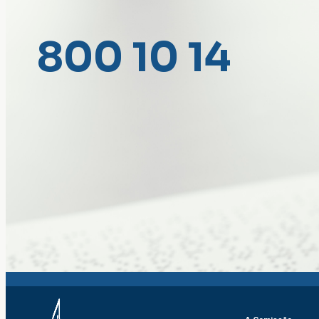
800 10 14