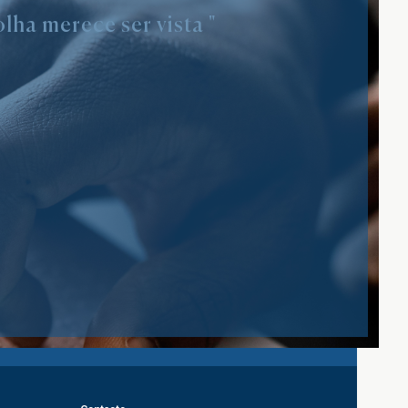
lha merece ser vista "