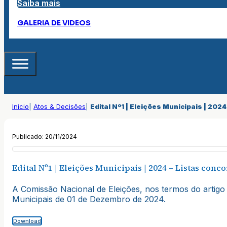
Saiba mais
GALERIA DE VIDEOS
Inicio
|
Atos & Decisões
|
Edital Nº1 | Eleições Municipais | 202
Publicado: 20/11/2024
Edital Nº1 | Eleições Municipais | 2024 – Listas conc
A Comissão Nacional de Eleições, nos termos do artigo 3
Municipais de 01 de Dezembro de 2024.
Download