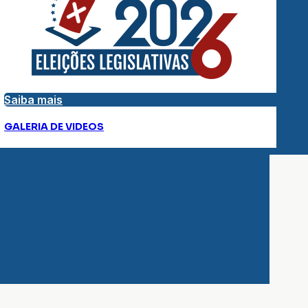
Saiba mais
GALERIA DE VIDEOS