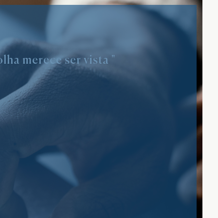
lha merece ser vista "