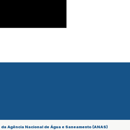
r da Agência Nacional de Água e Saneamento (ANAS)