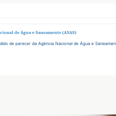
acional de Água e Saneamento (ANAS)
ido de parecer da Agência Nacional de Água e Saneament