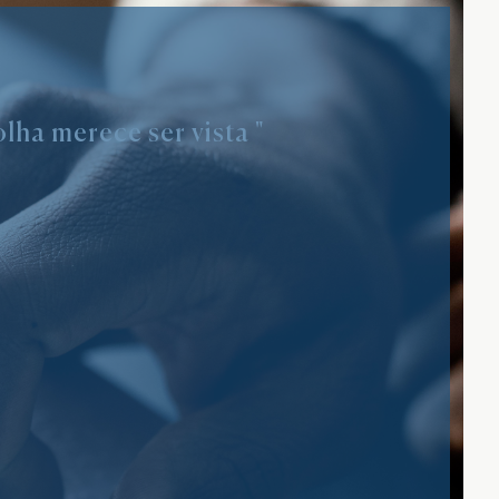
lha merece ser vista "