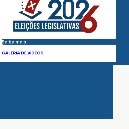
Saiba mais
GALERIA DE VIDEOS