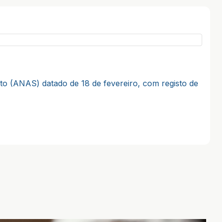
o (ANAS) datado de 18 de fevereiro, com registo de