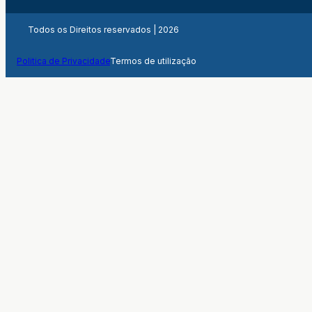
Todos os Direitos reservados | 2026
Politica de Privacidade
Termos de utilização