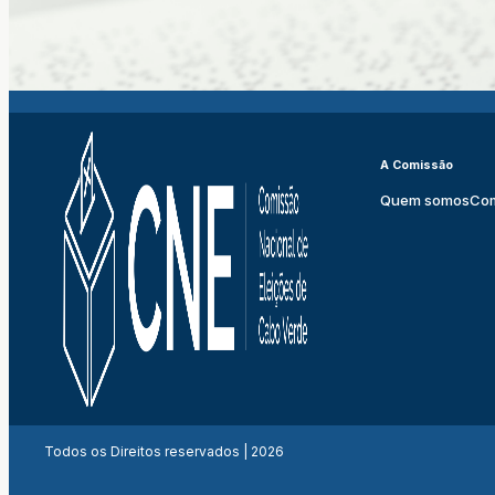
A Comissão
Quem somos
Co
Todos os Direitos reservados | 2026