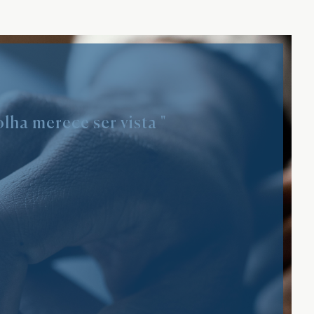
lha merece ser vista "