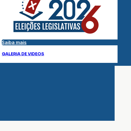
Saiba mais
GALERIA DE VIDEOS