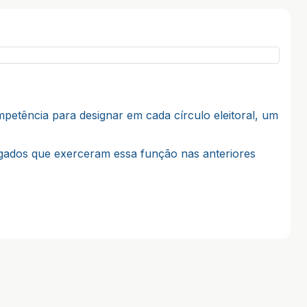
mpetência para designar em cada círculo eleitoral, um
egados que exerceram essa função nas anteriores