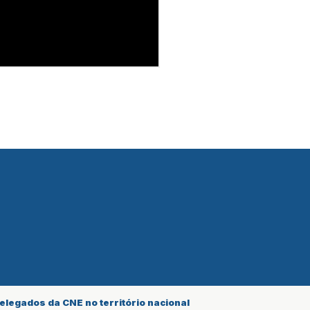
legados da CNE no território nacional