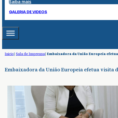
Saiba mais
GALERIA DE VIDEOS
Inicio
|
Sala de Imprensa
|
Embaixadora da União Europeia efetua 
Embaixadora da União Europeia efetua visita d