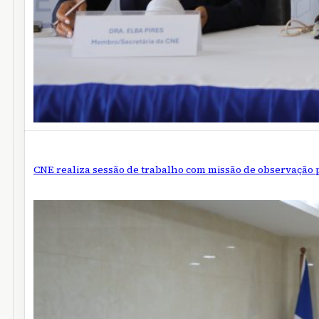
CNE realiza sessão de trabalho com missão de observação 