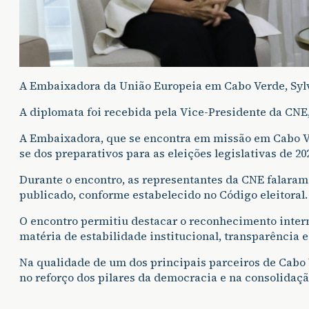
A Embaixadora da União Europeia em Cabo Verde, Sylvi
A diplomata foi recebida pela Vice-Presidente da CNE
A Embaixadora, que se encontra em missão em Cabo Ve
se dos preparativos para as eleições legislativas de 2
Durante o encontro, as representantes da CNE falaram 
publicado, conforme estabelecido no Código eleitoral.
O encontro permitiu destacar o reconhecimento inte
matéria de estabilidade institucional, transparência e 
Na qualidade de um dos principais parceiros de Cabo 
no reforço dos pilares da democracia e na consolidação