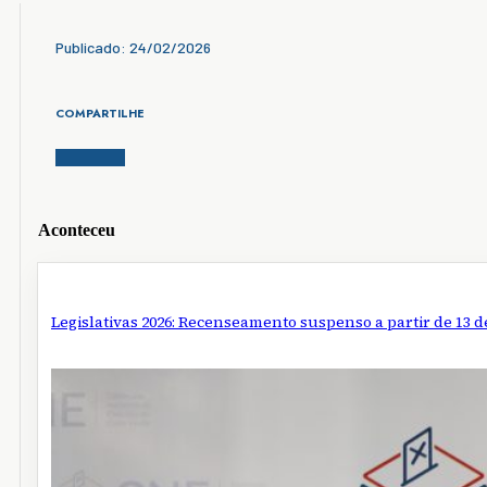
Publicado: 24/02/2026
COMPARTILHE
Aconteceu
Legislativas 2026: Recenseamento suspenso a partir de 13 