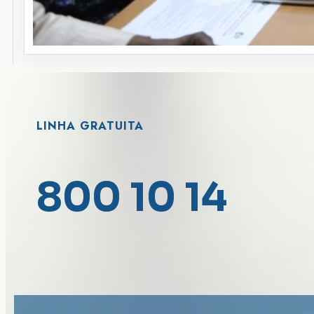
LINHA GRATUITA
800 10 14