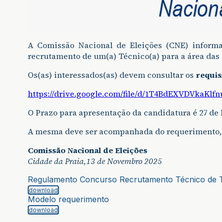
A Comissão Nacional de Eleições (CNE) informa
recrutamento de um(a) Técnico(a) para a área das
Os(as) interessados(as) devem consultar os
requis
https://drive.google.com/file/d/1T4BdEXVDVkaKl
O Prazo para apresentação da candidatura é 27 de
A mesma deve ser acompanhada do requerimento, 
Comissão Nacional de Eleições
Cidade da Praia,13 de Novembro 2025
Regulamento Concurso Recrutamento Técnico de 
download
Modelo requerimento
download