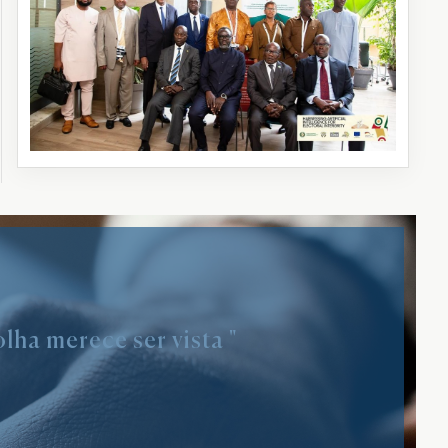
lha merece ser vista "