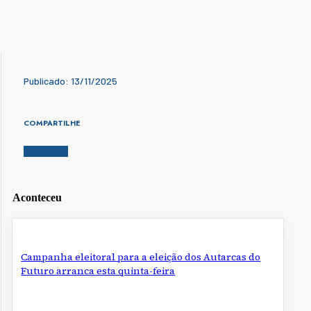
Publicado: 13/11/2025
COMPARTILHE
Aconteceu
Campanha eleitoral para a eleição dos Autarcas do
Futuro arranca esta quinta-feira