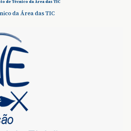
o de Técnico da Área das TIC
nico da Área das TIC