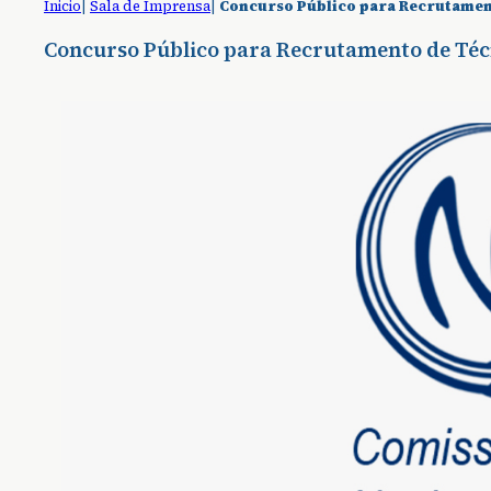
Inicio
|
Sala de Imprensa
|
Concurso Público para Recrutament
Concurso Público para Recrutamento de Téc