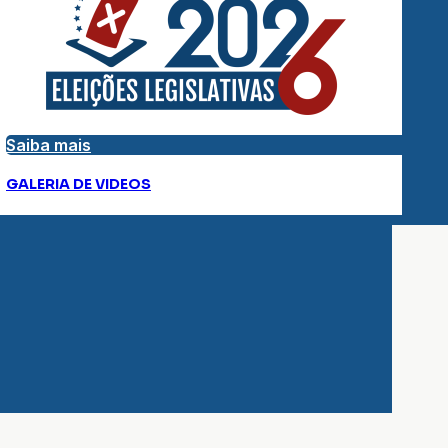
Saiba mais
GALERIA DE VIDEOS