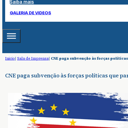
Saiba mais
GALERIA DE VIDEOS
Inicio
|
Sala de Imprensa
|
CNE paga subvenção às forças política
CNE paga subvenção às forças políticas que pa