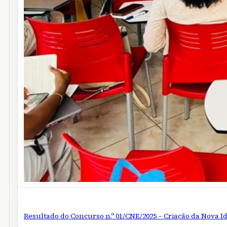
Resultado do Concurso n.º 01/CNE/2025 – Criação da Nova I