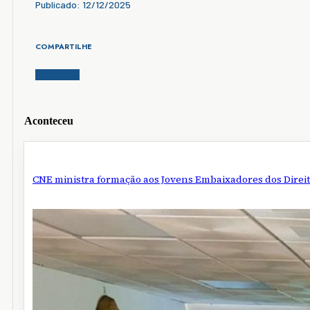
Publicado: 12/12/2025
COMPARTILHE
Aconteceu
CNE ministra formação aos Jovens Embaixadores dos Dire