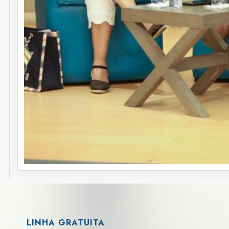
LINHA GRATUITA