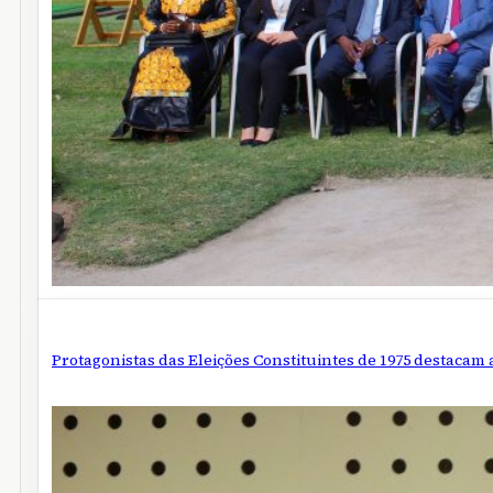
Protagonistas das Eleições Constituintes de 1975 destacam a