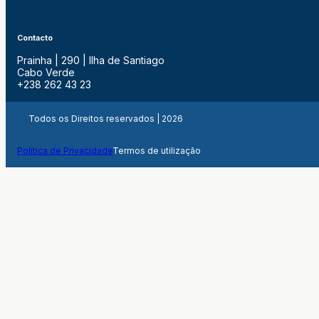
Contacto
Prainha | 290 | Ilha de Santiago
Cabo Verde
+238 262 43 23
Todos os Direitos reservados | 2026
Politica de Privacidade
Termos de utilização