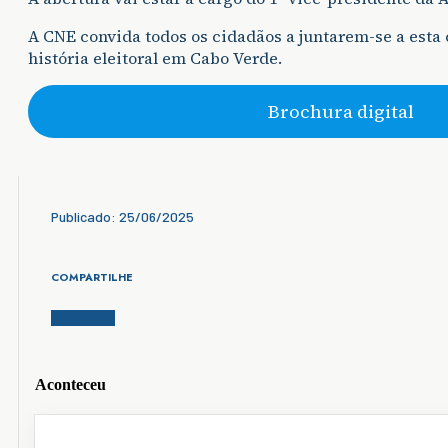
A CNE convida todos os cidadãos a juntarem-se a esta
história eleitoral em Cabo Verde.
Brochura digital
Publicado: 25/06/2025
COMPARTILHE
Aconteceu