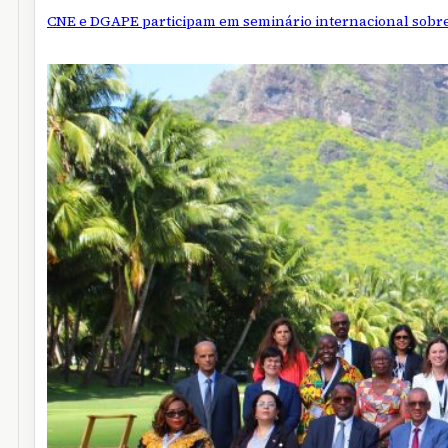
CNE e DGAPE participam em seminário internacional sobre