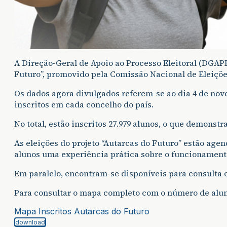
A Direção-Geral de Apoio ao Processo Eleitoral (DGAP
Futuro”, promovido pela Comissão Nacional de Eleiç
Os dados agora divulgados referem-se ao dia 4 de nove
inscritos em cada concelho do país.
No total, estão inscritos 27.979 alunos, o que demonstr
As eleições do projeto “Autarcas do Futuro” estão age
alunos uma experiência prática sobre o funcionamento 
Em paralelo, encontram-se disponíveis para consulta o
Para consultar o mapa completo com o número de aluno
Mapa Inscritos Autarcas do Futuro
download