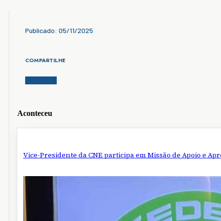
Publicado: 05/11/2025
COMPARTILHE
Aconteceu
Vice-Presidente da CNE participa em Missão de Apoio e Ap