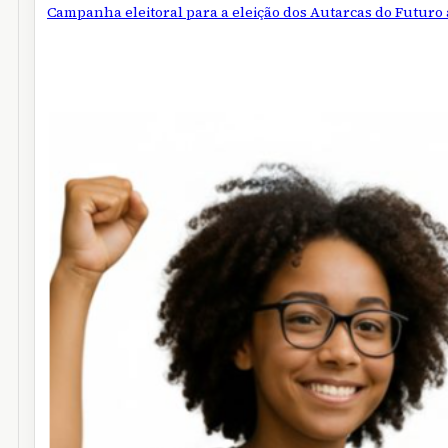
Campanha eleitoral para a eleição dos Autarcas do Futuro 