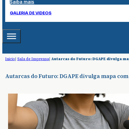
Saiba mais
GALERIA DE VIDEOS
Inicio
|
Sala de Imprensa
|
Autarcas do Futuro: DGAPE divulga ma
Autarcas do Futuro: DGAPE divulga mapa com o