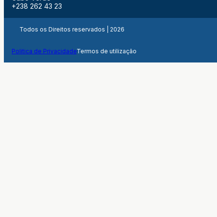
+238 262 43 23
Todos os Direitos reservados | 2026
Politica de Privacidade
Termos de utilização