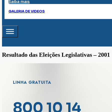
Saiba mais
GALERIA DE VIDEOS
Resultado das Eleições Legislativas – 2001
LINHA GRATUITA
800 10 14