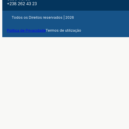
+238 262 43 23
Todos os Direitos reservados | 2026
Politica de Privacidade
Termos de utilização