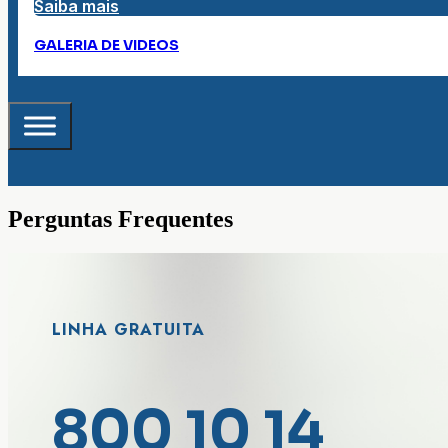
Saiba mais
GALERIA DE VIDEOS
Perguntas Frequentes
LINHA GRATUITA
800 10 14