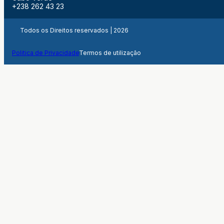
+238 262 43 23
Todos os Direitos reservados | 2026
Politica de Privacidade
Termos de utilização