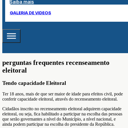
Saiba mais
GALERIA DE VIDEOS
perguntas frequentes recenseamento
eleitoral
Tendo capacidade Eleitoral
Ter 18 anos, mais de que ser maior de idade para efeitos civil, pode
conferir capacidade eleitoral, através do recenseamento eleitoral.
Cidadãos inscrito no recenseamento eleitoral adquirem capacidade
eleitoral, ou seja, fica habilitado a participar na escolha das pessoas
que serão governantes a nível do Município, a nível nacional, e
ainda podem participar na escolha do presidente da República.