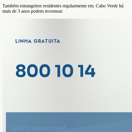
Também estrangeiros residentes regularmente em. Cabo Verde há
mais de 3 anos podem recensear.
LINHA GRATUITA
800 10 14
Voto acessível