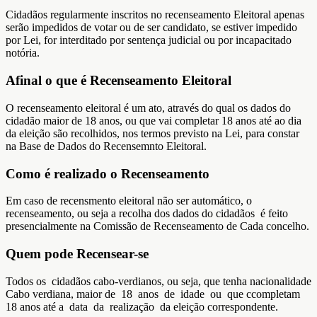
Cidadãos regularmente inscritos no recenseamento Eleitoral apenas
serão impedidos de votar ou de ser candidato, se estiver impedido
por Lei, for interditado por sentença judicial ou por incapacitado
notória.
Afinal o que é Recenseamento Eleitoral
O recenseamento eleitoral é um ato, através do qual os dados do
cidadão maior de 18 anos, ou que vai completar 18 anos até ao dia
da eleição são recolhidos, nos termos previsto na Lei, para constar
na Base de Dados do Recensemnto Eleitoral.
Como é realizado o Recenseamento
Em caso de recensmento eleitoral não ser automático, o
recenseamento, ou seja a recolha dos dados do cidadãos é feito
presencialmente na Comissão de Recenseamento de Cada concelho.
Quem pode Recensear-se
Todos os cidadãos cabo-verdianos, ou seja, que tenha nacionalidade
Cabo verdiana, maior de 18 anos de idade ou que ccompletam
18 anos até a data da realização da eleição correspondente.