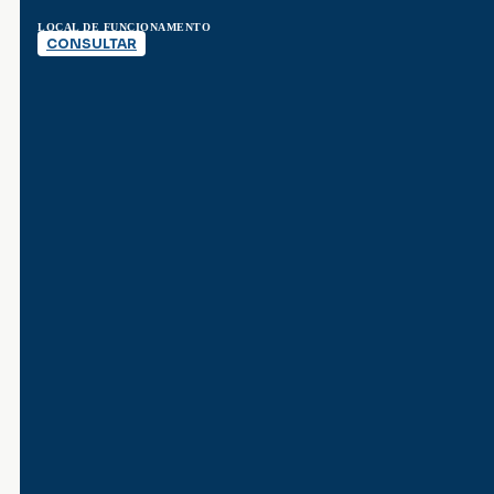
LOCAL DE FUNCIONAMENTO
CONSULTAR