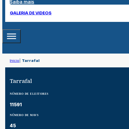
Saiba mais
GALERIA DE VIDEOS
Inicio
|
Tarrafal
Tarrafal
NÚMERO DE ELEITORES
11591
NÚMERO DE MAVS
45