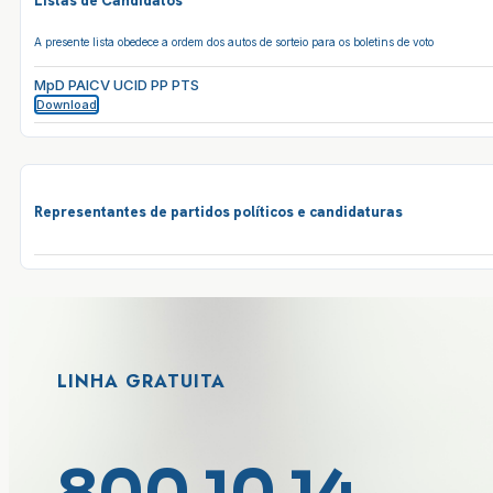
Listas de Candidatos
A presente lista obedece a ordem dos autos de sorteio para os boletins de voto
MpD PAICV UCID PP PTS
Download
Representantes de partidos políticos e candidaturas
LINHA GRATUITA