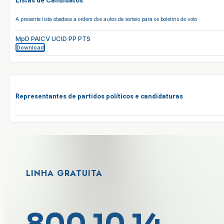
Listas de Candidatos
A presente lista obedece a ordem dos autos de sorteio para os boletins de voto
MpD PAICV UCID PP PTS
Download
Representantes de partidos políticos e candidaturas
LINHA GRATUITA