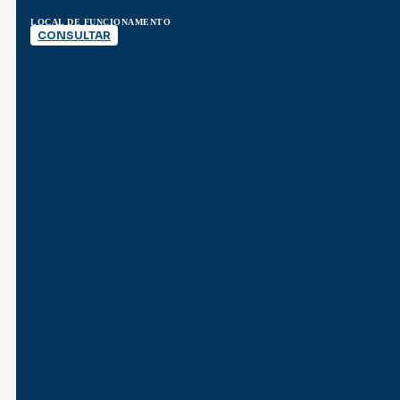
LOCAL DE FUNCIONAMENTO
CONSULTAR