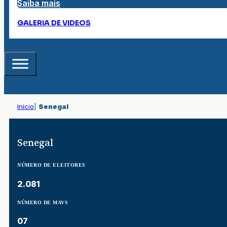
Saiba mais
GALERIA DE VIDEOS
Inicio
|
Senegal
Senegal
NÚMERO DE ELEITORES
2.081
NÚMERO DE MAVS
07