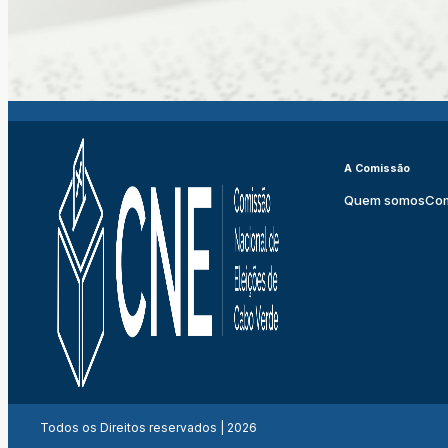
A Comissão
Quem somos
Co
Todos os Direitos reservados | 2026