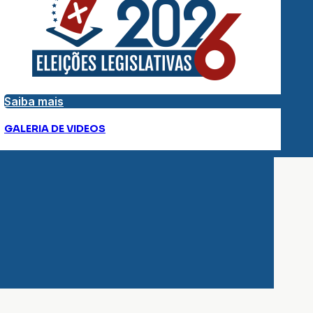
Saiba mais
GALERIA DE VIDEOS