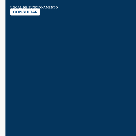
LOCAL DE FUNCIONAMENTO
CONSULTAR