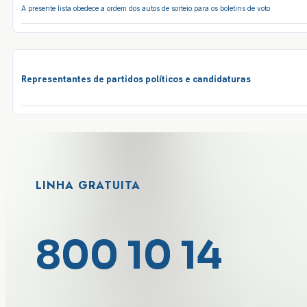
A presente lista obedece a ordem dos autos de sorteio para os boletins de voto
Representantes de partidos políticos e candidaturas
LINHA GRATUITA
800 10 14