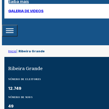
Saiba mais
GALERIA DE VIDEOS
Inicio
|
Ribeira Grande
Ribeira Grande
NÚMERO DE ELEITORES
12.749
NÚMERO DE MAVS
49