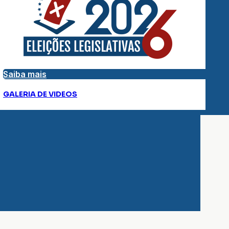
Saiba mais
GALERIA DE VIDEOS