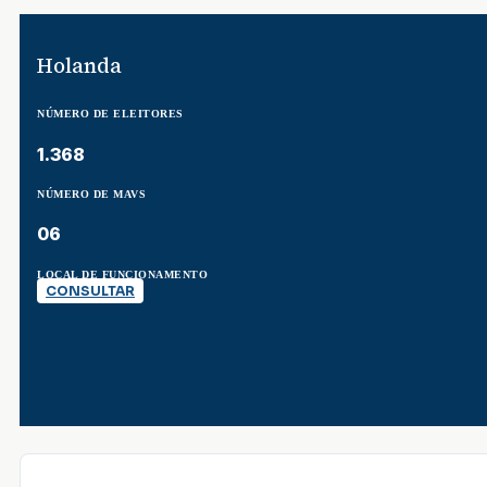
Holanda
NÚMERO DE ELEITORES
1.368
NÚMERO DE MAVS
06
LOCAL DE FUNCIONAMENTO
CONSULTAR