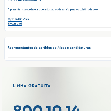
Listas de Candidatos
A presente lista obedece a ordem dos autos de sorteio para os boletins de voto
MpD PAICV PP
Download
Representantes de partidos políticos e candidaturas
LINHA GRATUITA