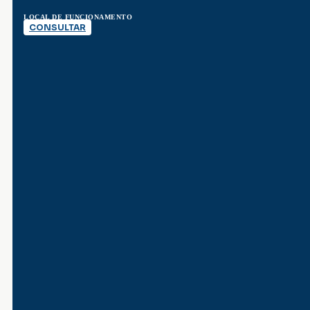
LOCAL DE FUNCIONAMENTO
CONSULTAR