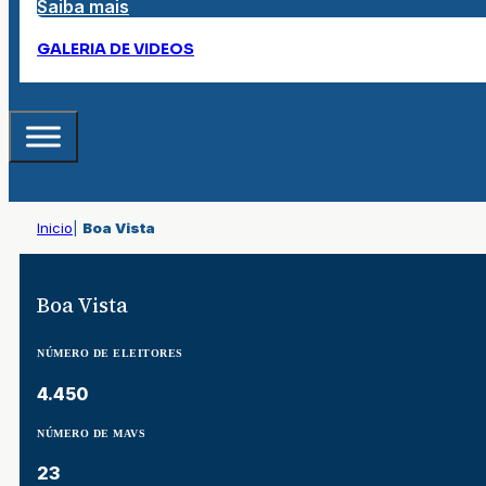
Saiba mais
GALERIA DE VIDEOS
Inicio
|
Boa Vista
Boa Vista
NÚMERO DE ELEITORES
4.450
NÚMERO DE MAVS
23