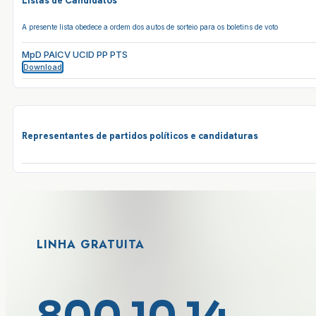
Listas de Candidatos
A presente lista obedece a ordem dos autos de sorteio para os boletins de voto
MpD PAICV UCID PP PTS
Download
Representantes de partidos políticos e candidaturas
LINHA GRATUITA