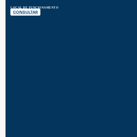
LOCAL DE FUNCIONAMENTO
CONSULTAR