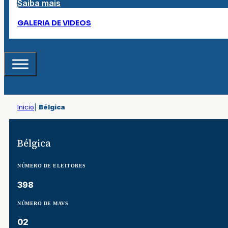
Saiba mais
GALERIA DE VIDEOS
Inicio
|
Bélgica
Bélgica
NÚMERO DE ELEITORES
398
NÚMERO DE MAVS
02