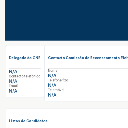
Delegado da CNE
Contacto Comissão de Recenseamento Elei
N/A
Nome
N/A
Contacto telefónico
N/A
Telefone fixo
N/A
Email
N/A
Telemóvel
N/A
Listas de Candidatos