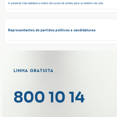
A presente lista obedece a ordem dos autos de sorteio para os boletins de voto
Representantes de partidos políticos e candidaturas
LINHA GRATUITA
800 10 14