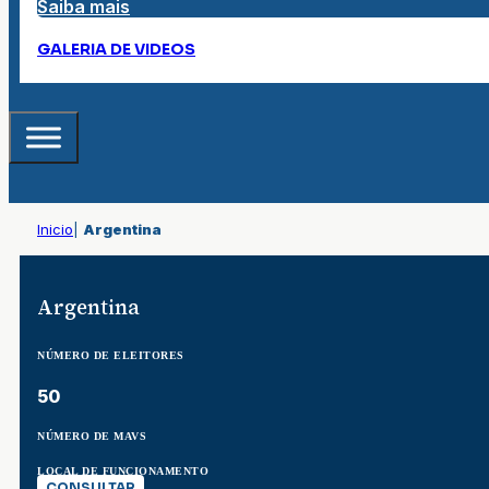
Saiba mais
GALERIA DE VIDEOS
Inicio
|
Argentina
Argentina
NÚMERO DE ELEITORES
50
NÚMERO DE MAVS
LOCAL DE FUNCIONAMENTO
CONSULTAR