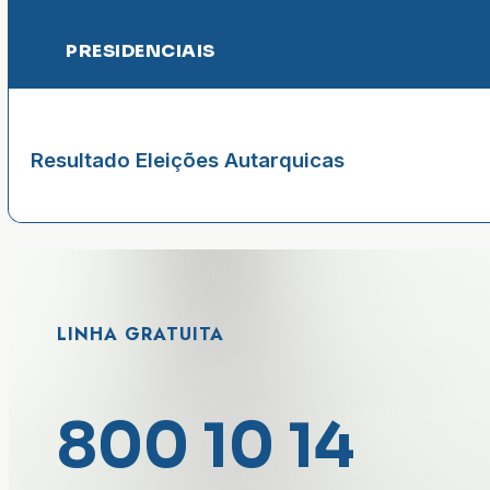
PRESIDENCIAIS
Resultado Eleições Autarquicas
LINHA GRATUITA
800 10 14