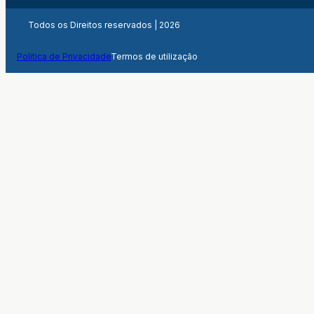
Todos os Direitos reservados | 2026
Politica de Privacidade
Termos de utilização