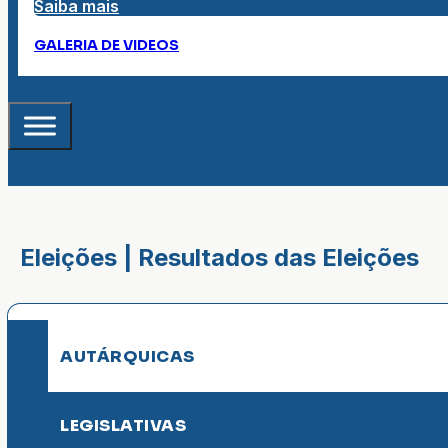
Saiba mais
GALERIA DE VIDEOS
Eleições | Resultados das Eleições
AUTÁRQUICAS
LEGISLATIVAS