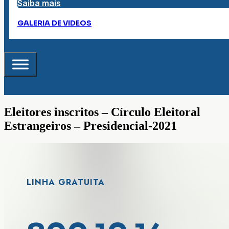
Saiba mais
GALERIA DE VIDEOS
Eleitores inscritos – Círculo Eleitoral
Estrangeiros – Presidencial-2021
LINHA GRATUITA