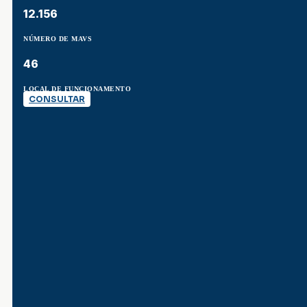
12.156
NÚMERO DE MAVS
46
LOCAL DE FUNCIONAMENTO
CONSULTAR