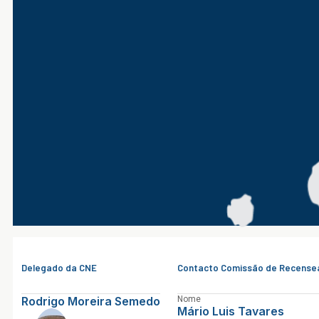
Delegado da CNE
Contacto Comissão de Recensea
Rodrigo Moreira Semedo
Nome
Mário Luis Tavares