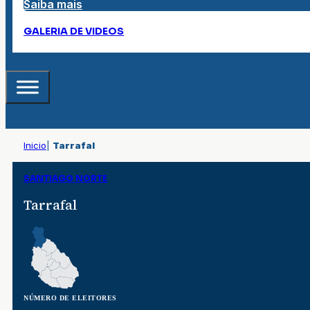
Saiba mais
GALERIA DE VIDEOS
Inicio
|
Tarrafal
SANTIAGO NORTE
Tarrafal
NÚMERO DE ELEITORES