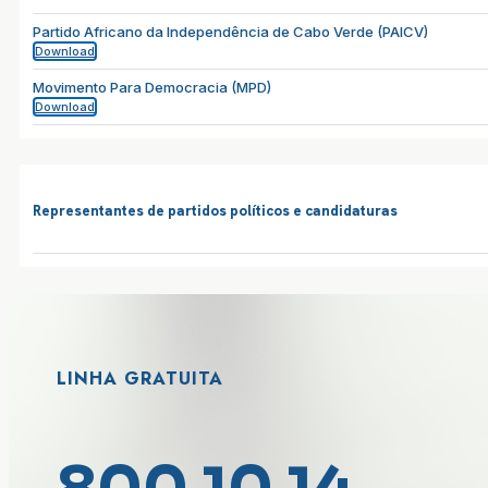
Partido Africano da Independência de Cabo Verde (PAICV)
Download
Movimento Para Democracia (MPD)
Download
Representantes de partidos políticos e candidaturas
LINHA GRATUITA