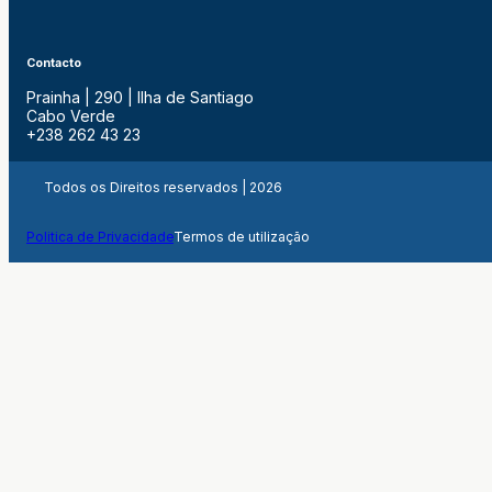
Contacto
Prainha | 290 | Ilha de Santiago
Cabo Verde
+238 262 43 23
Todos os Direitos reservados | 2026
Politica de Privacidade
Termos de utilização