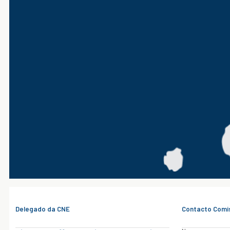
Delegado da CNE
Contacto Comi