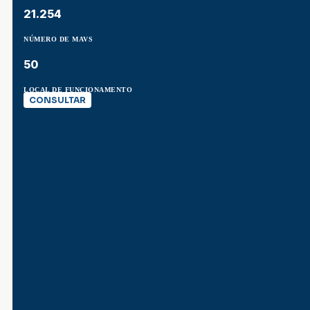
21.254
NÚMERO DE MAVS
50
LOCAL DE FUNCIONAMENTO
CONSULTAR