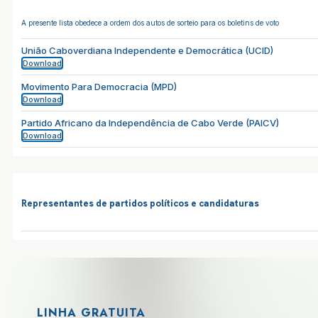
A presente lista obedece a ordem dos autos de sorteio para os boletins de voto
União Caboverdiana Independente e Democrática (UCID)
Download
Movimento Para Democracia (MPD)
Download
Partido Africano da Independência de Cabo Verde (PAICV)
Download
Representantes de partidos políticos e candidaturas
LINHA GRATUITA