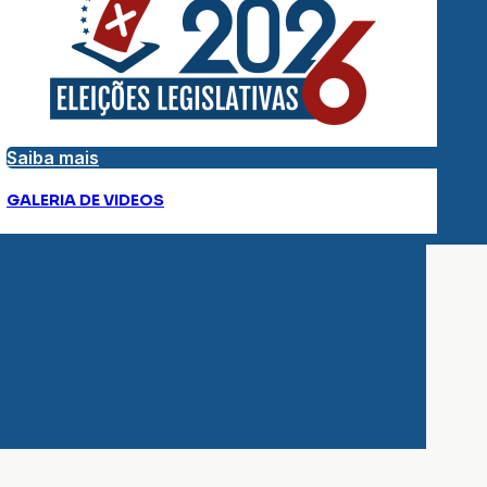
Saiba mais
GALERIA DE VIDEOS