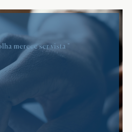
lha merece ser vista "