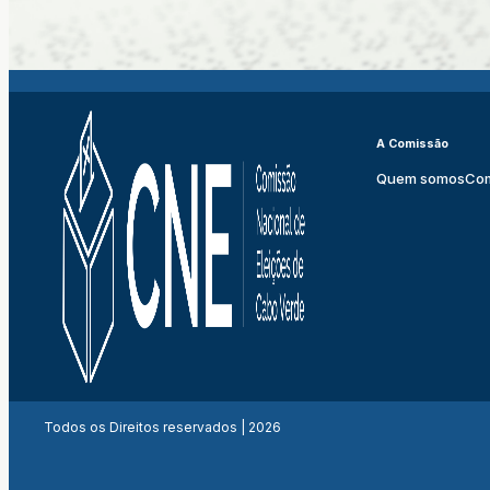
A Comissão
Quem somos
Co
Todos os Direitos reservados | 2026