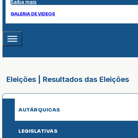
Saiba mais
GALERIA DE VIDEOS
Eleições | Resultados das Eleições
AUTÁRQUICAS
LEGISLATIVAS