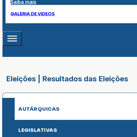
Saiba mais
GALERIA DE VIDEOS
Eleições | Resultados das Eleições
AUTÁRQUICAS
LEGISLATIVAS