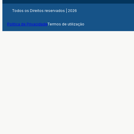
Todos os Direitos reservados | 2026
Politica de Privacidade
Termos de utilização