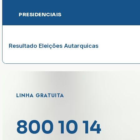
PRESIDENCIAIS
Resultado Eleições Autarquicas
LINHA GRATUITA
800 10 14