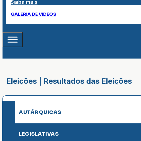
Saiba mais
GALERIA DE VIDEOS
Eleições | Resultados das Eleições
AUTÁRQUICAS
LEGISLATIVAS