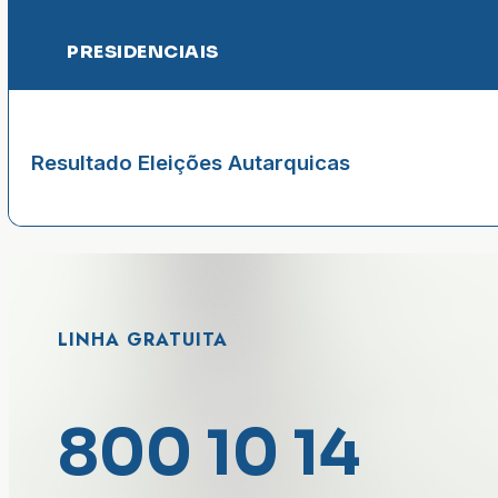
PRESIDENCIAIS
Resultado Eleições Autarquicas
LINHA GRATUITA
800 10 14