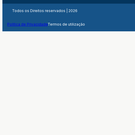
Todos os Direitos reservados | 2026
Politica de Privacidade
Termos de utilização