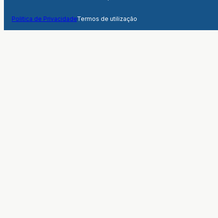
Politica de Privacidade
Termos de utilização