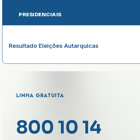
PRESIDENCIAIS
Resultado Eleições Autarquicas
LINHA GRATUITA
800 10 14