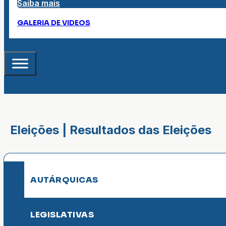
Saiba mais
GALERIA DE VIDEOS
Eleições | Resultados das Eleições
AUTÁRQUICAS
LEGISLATIVAS