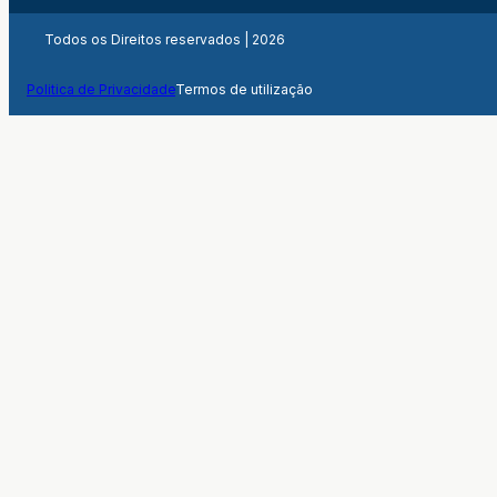
Todos os Direitos reservados | 2026
Politica de Privacidade
Termos de utilização