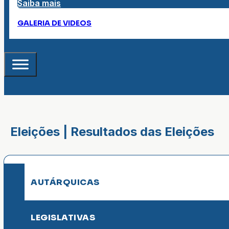
Saiba mais
GALERIA DE VIDEOS
Eleições | Resultados das Eleições
AUTÁRQUICAS
LEGISLATIVAS