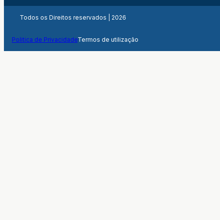
Todos os Direitos reservados | 2026
Politica de Privacidade
Termos de utilização