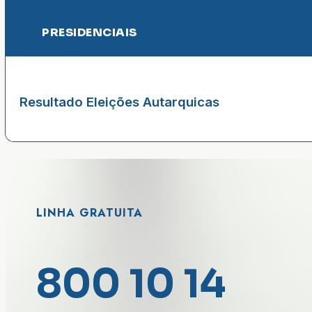
PRESIDENCIAIS
Resultado Eleições Autarquicas
LINHA GRATUITA
800 10 14