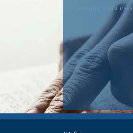
" porque cada esco