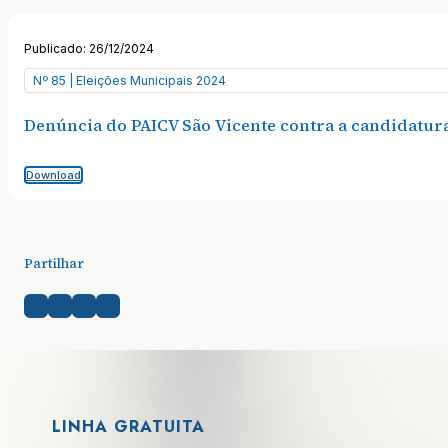
Publicado: 26/12/2024
Nº 85 | Eleições Municipais 2024
Denúncia do PAICV São Vicente contra a candidatura 
Download
Partilhar
LINHA GRATUITA