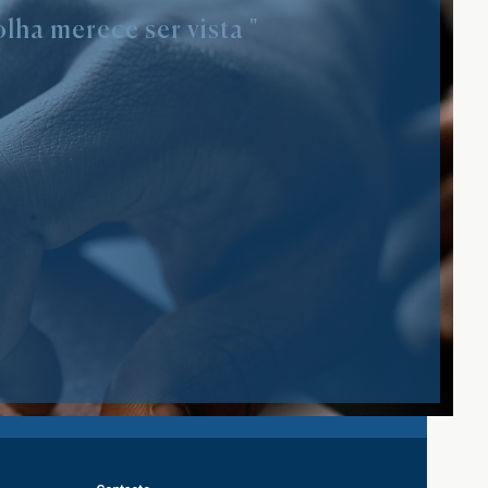
lha merece ser vista "