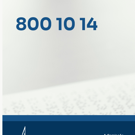
800 10 14